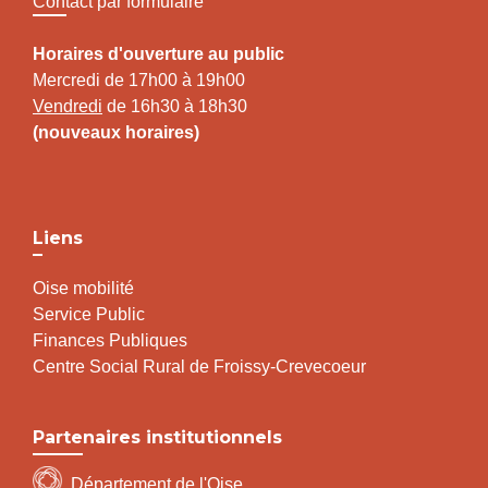
Contact par formulaire
Horaires d'ouverture au public
Mercredi de 17h00 à 19h00
Vendredi
de 16h30 à 18h30
(nouveaux horaires)
Liens
Oise mobilité
Service Public
Finances Publiques
Centre Social Rural de Froissy-Crevecoeur
Partenaires institutionnels
Département de l'Oise