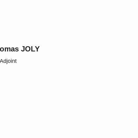
omas JOLY
Adjoint