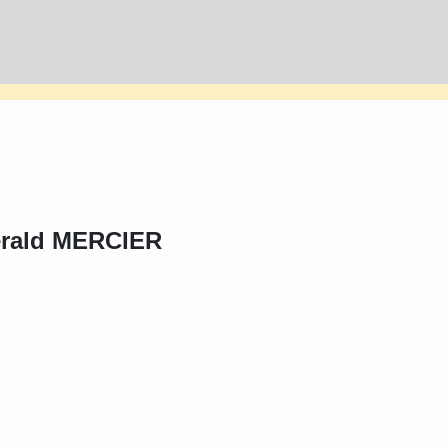
rald MERCIER