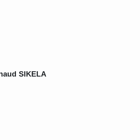
naud SIKELA