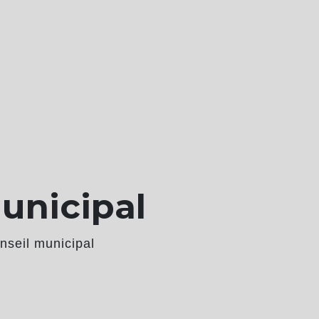
unicipal
nseil municipal