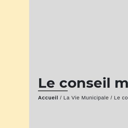
Le conseil m
Accueil
/
La Vie Municipale
/
Le co