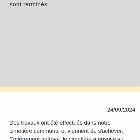
sont terminés
24/09/2024
Des travaux ont été effectués dans notre
cimetière communal et viennent de s'achever.
Entièrement nettoyé, le cimetière a ensuite vu