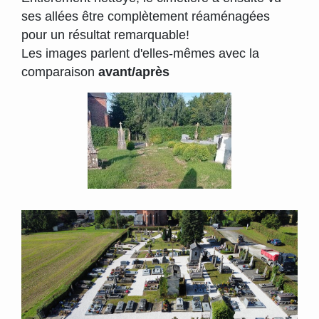
ses allées être complètement réaménagées
pour un résultat remarquable!
Les images parlent d'elles-mêmes avec la
comparaison
avant/après