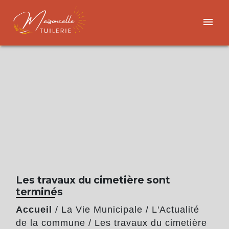
menu
Les travaux du cimetière sont
terminés
Accueil
/
La Vie Municipale
/
L'Actualité
de la commune
/
Les travaux du cimetière