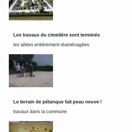
Les travaux du cimetière sont terminés
les allées entièrement réaménagées
Le terrain de pétanque fait peau neuve !
travaux dans la commune