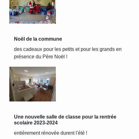
Noël de la commune
des cadeaux pour les petits et pour les grands en
présence du Père Noël !
Une nouvelle salle de classe pour la rentrée
scolaire 2023-2024
entièrement rénovée durent l'été !