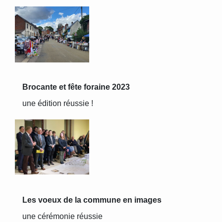
Brocante et fête foraine 2023
une édition réussie !
Les voeux de la commune en images
une cérémonie réussie