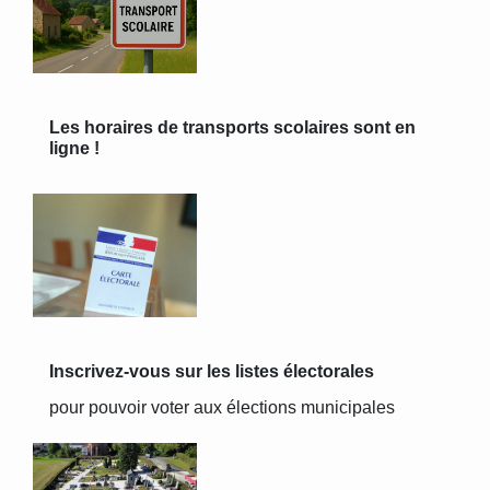
Les horaires de transports scolaires sont en
ligne !
Inscrivez-vous sur les listes électorales
pour pouvoir voter aux élections municipales