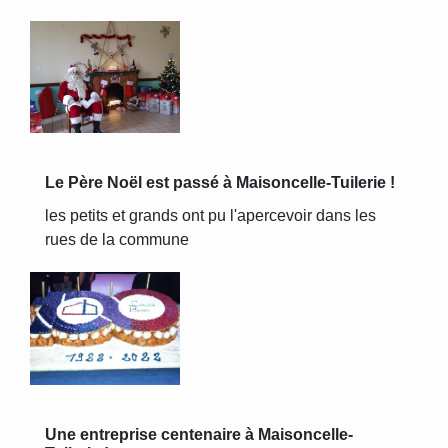
Le Père Noël est passé à Maisoncelle-Tuilerie !
les petits et grands ont pu l'apercevoir dans les
rues de la commune
Une entreprise centenaire à Maisoncelle-