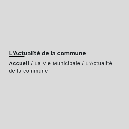
L'Actualité de la commune
Accueil
/
La Vie Municipale
/
L'Actualité
de la commune